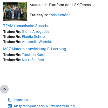
Austausch-Plattform des LSK-Teams
Trainer/in:
Karin Schöne
TEAM romanische Sprachen
Trainer/in:
Gloria Arregocés
Trainer/in:
Elenita Scholz
Trainer/in:
Antonella Wermke
MSZ Materialentwicklung E-Learning
Trainer/in:
Tatsiana Karol
Trainer/in:
Karin Schöne
Impressum
Ansprechpartnerin Nutzerbetreuung