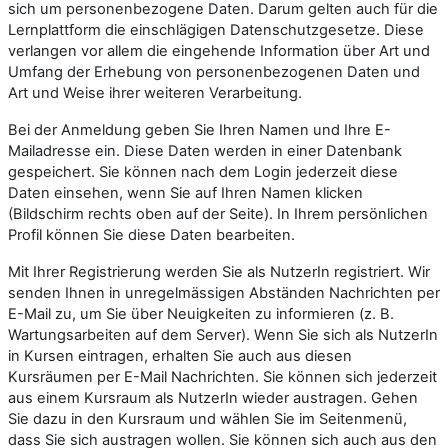
sich um personenbezogene Daten. Darum gelten auch für die
Lernplattform die einschlägigen Datenschutzgesetze. Diese
verlangen vor allem die eingehende Information über Art und
Umfang der Erhebung von personenbezogenen Daten und
Art und Weise ihrer weiteren Verarbeitung.
Bei der Anmeldung geben Sie Ihren Namen und Ihre E-
Mailadresse ein. Diese Daten werden in einer Datenbank
gespeichert. Sie können nach dem Login jederzeit diese
Daten einsehen, wenn Sie auf Ihren Namen klicken
(Bildschirm rechts oben auf der Seite). In Ihrem persönlichen
Profil können Sie diese Daten bearbeiten.
Mit Ihrer Registrierung werden Sie als NutzerIn registriert. Wir
senden Ihnen in unregelmässigen Abständen Nachrichten per
E-Mail zu, um Sie über Neuigkeiten zu informieren (z. B.
Wartungsarbeiten auf dem Server). Wenn Sie sich als NutzerIn
in Kursen eintragen, erhalten Sie auch aus diesen
Kursräumen per E-Mail Nachrichten. Sie können sich jederzeit
aus einem Kursraum als NutzerIn wieder austragen. Gehen
Sie dazu in den Kursraum und wählen Sie im Seitenmenü,
dass Sie sich austragen wollen. Sie können sich auch aus den