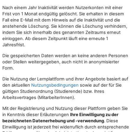
Nach einem Jahr Inaktivität werden Nutzerkonten mit einer
Frist von 1 Monat endgültig gelöscht. Sie erhalten in diesem
Fall eine E-Mail mit dem Hinweis auf die Inaktivität und die
anstehende Löschung. Sie können die Löschung verhindern,
indem Sie sich innerhalb des genannten Zeitraums erneut
einloggen. Ab diesem Zeitpunkt läuft eine erneute 1
Jahresfrist.
Die gespeicherten Daten werden an keine anderen Personen
oder Stellen weitergegeben, auch nicht in anonymisierter
Form.
Die Nutzung der Lernplattform und ihrer Angebote basiert auf
den aktuellen
Nutzungsbedingungen
sowie auf der für Sie
gültigen Studienordnung (Studierende) bzw. Ihres
Arbeitsvertrages (MitarbeiterInnen).
Mit der Registrierung und Nutzung dieser Plattform geben Sie
in Kenntnis dieser Erläuterungen
Ihre Einwilligung zu der
bezeichneten Datenerhebung und -verwendung
. Diese
Einwilligung ist jederzeit frei widerruflich durch entsprechende