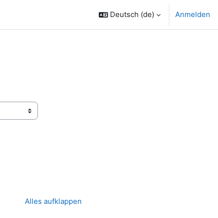
Deutsch ‎(de)‎
Anmelden
Alles aufklappen