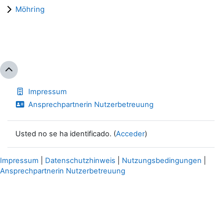
Möhring
Impressum
Ansprechpartnerin Nutzerbetreuung
Usted no se ha identificado. (
Acceder
)
Impressum
|
Datenschutzhinweis
|
Nutzungsbedingungen
|
Ansprechpartnerin Nutzerbetreuung