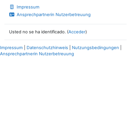
Impressum
Ansprechpartnerin Nutzerbetreuung
Usted no se ha identificado. (
Acceder
)
Impressum
|
Datenschutzhinweis
|
Nutzungsbedingungen
|
Ansprechpartnerin Nutzerbetreuung