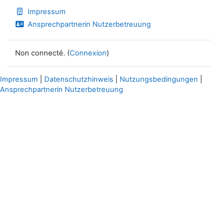
Impressum
Ansprechpartnerin Nutzerbetreuung
Non connecté. (
Connexion
)
Impressum
|
Datenschutzhinweis
|
Nutzungsbedingungen
|
Ansprechpartnerin Nutzerbetreuung