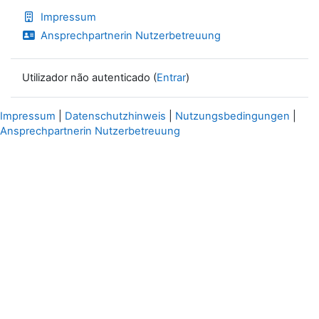
Impressum
Ansprechpartnerin Nutzerbetreuung
Utilizador não autenticado (
Entrar
)
Impressum
|
Datenschutzhinweis
|
Nutzungsbedingungen
|
Ansprechpartnerin Nutzerbetreuung