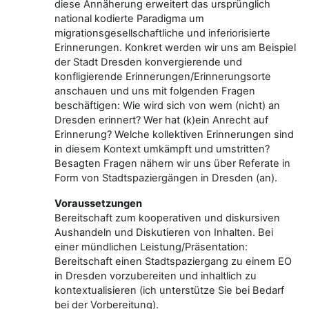
diese Annäherung erweitert das ursprünglich
national kodierte Paradigma um
migrationsgesellschaftliche und inferiorisierte
Erinnerungen. Konkret werden wir uns am Beispiel
der Stadt Dresden konvergierende und
konfligierende Erinnerungen/Erinnerungsorte
anschauen und uns mit folgenden Fragen
beschäftigen: Wie wird sich von wem (nicht) an
Dresden erinnert? Wer hat (k)ein Anrecht auf
Erinnerung? Welche kollektiven Erinnerungen sind
in diesem Kontext umkämpft und umstritten?
Besagten Fragen nähern wir uns über Referate in
Form von Stadtspaziergängen in Dresden (an).
Voraussetzungen
Bereitschaft zum kooperativen und diskursiven
Aushandeln und Diskutieren von Inhalten. Bei
einer mündlichen Leistung/Präsentation:
Bereitschaft einen Stadtspaziergang zu einem EO
in Dresden vorzubereiten und inhaltlich zu
kontextualisieren (ich unterstütze Sie bei Bedarf
bei der Vorbereitung).