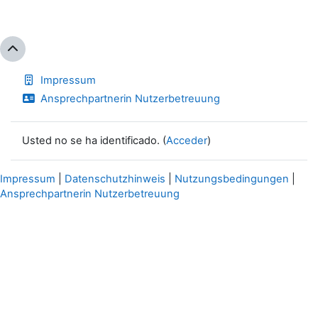
Impressum
Ansprechpartnerin Nutzerbetreuung
Usted no se ha identificado. (
Acceder
)
Impressum
|
Datenschutzhinweis
|
Nutzungsbedingungen
|
Ansprechpartnerin Nutzerbetreuung