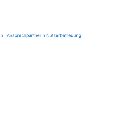
en
|
Ansprechpartnerin Nutzerbetreuung