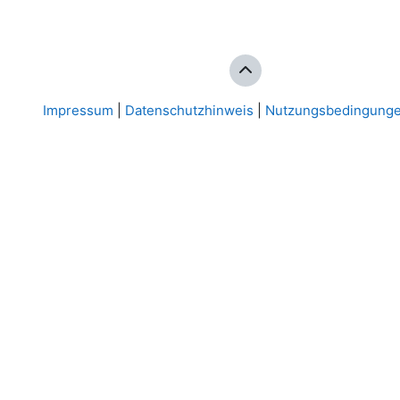
Impressum
|
Datenschutzhinweis
|
Nutzungsbedingung