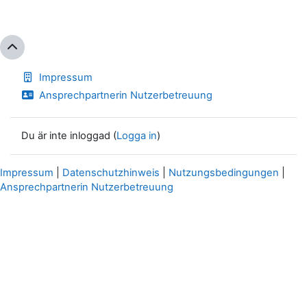
Impressum
Ansprechpartnerin Nutzerbetreuung
Du är inte inloggad (
Logga in
)
Impressum
|
Datenschutzhinweis
|
Nutzungsbedingungen
|
Ansprechpartnerin Nutzerbetreuung