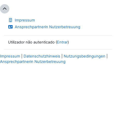
Impressum
Ansprechpartnerin Nutzerbetreuung
Utilizador não autenticado (
Entrar
)
Impressum
|
Datenschutzhinweis
|
Nutzungsbedingungen
|
Ansprechpartnerin Nutzerbetreuung