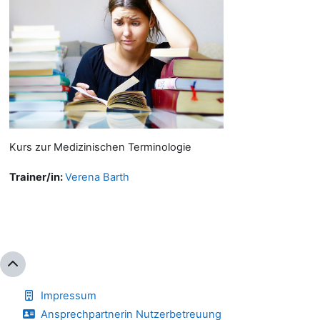
Kurs zur Medizinischen Terminologie
Trainer/in:
Verena Barth
Impressum
Ansprechpartnerin Nutzerbetreuung