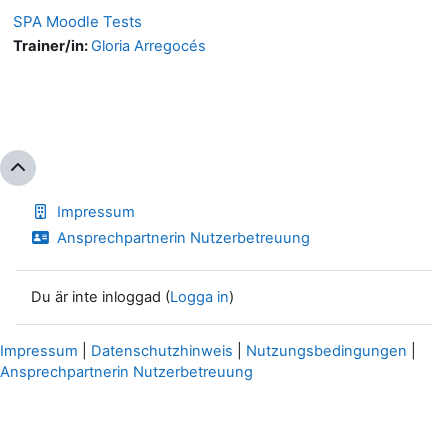
SPA Moodle Tests
Trainer/in:
Gloria Arregocés
Impressum
Ansprechpartnerin Nutzerbetreuung
Du är inte inloggad (
Logga in
)
Impressum
|
Datenschutzhinweis
|
Nutzungsbedingungen
|
Ansprechpartnerin Nutzerbetreuung