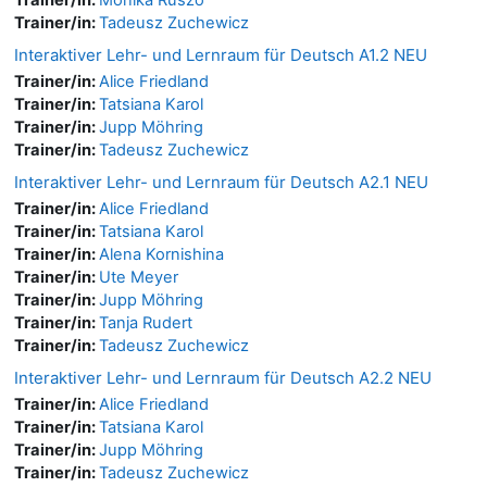
Trainer/in:
Tadeusz Zuchewicz
Interaktiver Lehr- und Lernraum für Deutsch A1.2 NEU
Trainer/in:
Alice Friedland
Trainer/in:
Tatsiana Karol
Trainer/in:
Jupp Möhring
Trainer/in:
Tadeusz Zuchewicz
Interaktiver Lehr- und Lernraum für Deutsch A2.1 NEU
Trainer/in:
Alice Friedland
Trainer/in:
Tatsiana Karol
Trainer/in:
Alena Kornishina
Trainer/in:
Ute Meyer
Trainer/in:
Jupp Möhring
Trainer/in:
Tanja Rudert
Trainer/in:
Tadeusz Zuchewicz
Interaktiver Lehr- und Lernraum für Deutsch A2.2 NEU
Trainer/in:
Alice Friedland
Trainer/in:
Tatsiana Karol
Trainer/in:
Jupp Möhring
Trainer/in:
Tadeusz Zuchewicz