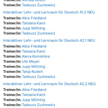
Trainer/in:
Tadeusz Zuchewicz
Interaktiver Lehr- und Lernraum für Deutsch A1.2 NEU
Trainer/in:
Alice Friedland
Trainer/in:
Tatsiana Karol
Trainer/in:
Jupp Möhring
Trainer/in:
Tadeusz Zuchewicz
Interaktiver Lehr- und Lernraum für Deutsch A2.1 NEU
Trainer/in:
Alice Friedland
Trainer/in:
Tatsiana Karol
Trainer/in:
Alena Kornishina
Trainer/in:
Ute Meyer
Trainer/in:
Jupp Möhring
Trainer/in:
Tanja Rudert
Trainer/in:
Tadeusz Zuchewicz
Interaktiver Lehr- und Lernraum für Deutsch A2.2 NEU
Trainer/in:
Alice Friedland
Trainer/in:
Tatsiana Karol
Trainer/in:
Jupp Möhring
Trainer/in:
Tadeusz Zuchewicz