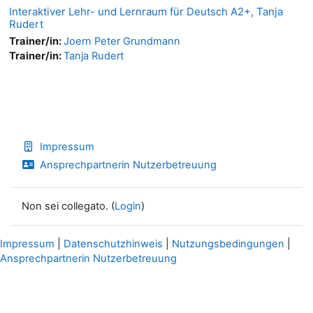
Interaktiver Lehr- und Lernraum für Deutsch A2+, Tanja
Rudert
Trainer/in:
Joern Peter Grundmann
Trainer/in:
Tanja Rudert
Impressum
Ansprechpartnerin Nutzerbetreuung
Non sei collegato. (
Login
)
Impressum
|
Datenschutzhinweis
|
Nutzungsbedingungen
|
Ansprechpartnerin Nutzerbetreuung