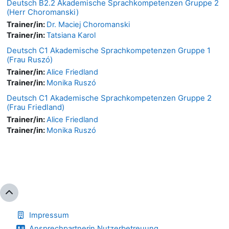
Deutsch B2.2 Akademische Sprachkompetenzen Gruppe 2
(Herr Choromanski)
Trainer/in:
Dr. Maciej Choromanski
Trainer/in:
Tatsiana Karol
Deutsch C1 Akademische Sprachkompetenzen Gruppe 1
(Frau Ruszó)
Trainer/in:
Alice Friedland
Trainer/in:
Monika Ruszó
Deutsch C1 Akademische Sprachkompetenzen Gruppe 2
(Frau Friedland)
Trainer/in:
Alice Friedland
Trainer/in:
Monika Ruszó
Impressum
Ansprechpartnerin Nutzerbetreuung