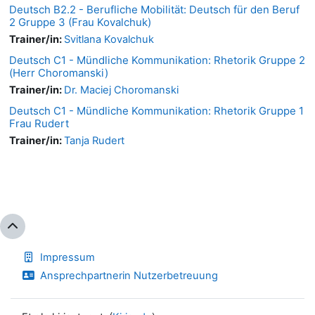
Deutsch B2.2 - Berufliche Mobilität: Deutsch für den Beruf
2 Gruppe 3 (Frau Kovalchuk)
Trainer/in:
Svitlana Kovalchuk
Deutsch C1 - Mündliche Kommunikation: Rhetorik Gruppe 2
(Herr Choromanski)
Trainer/in:
Dr. Maciej Choromanski
Deutsch C1 - Mündliche Kommunikation: Rhetorik Gruppe 1
Frau Rudert
Trainer/in:
Tanja Rudert
Impressum
Ansprechpartnerin Nutzerbetreuung