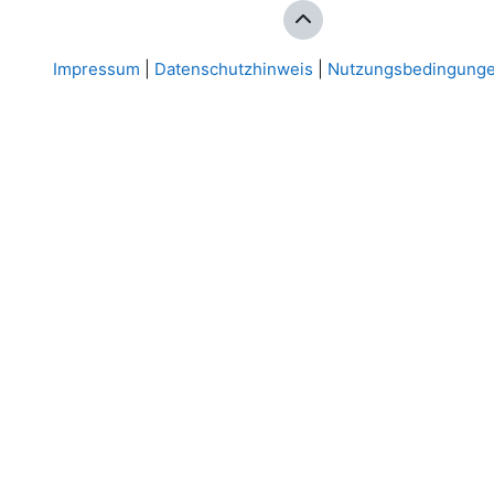
Impressum
|
Datenschutzhinweis
|
Nutzungsbedingung