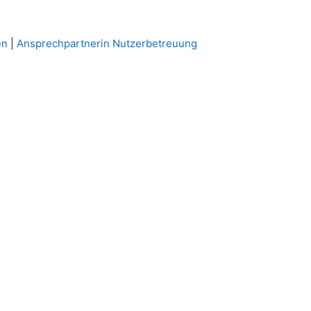
en
|
Ansprechpartnerin Nutzerbetreuung