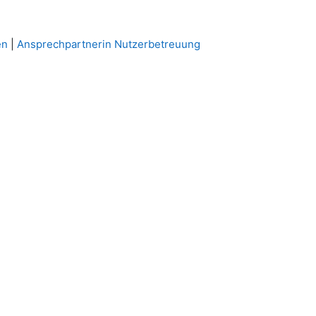
en
|
Ansprechpartnerin Nutzerbetreuung