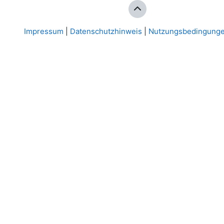
Impressum
|
Datenschutzhinweis
|
Nutzungsbedingung