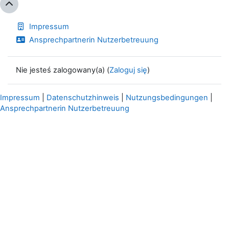
Impressum
Ansprechpartnerin Nutzerbetreuung
Nie jesteś zalogowany(a) (
Zaloguj się
)
Impressum
|
Datenschutzhinweis
|
Nutzungsbedingungen
|
Ansprechpartnerin Nutzerbetreuung