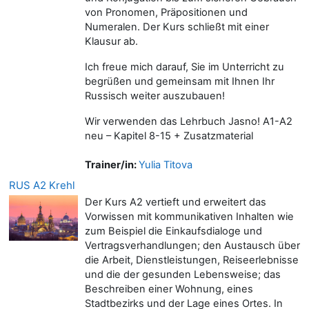
von Pronomen, Präpositionen und
Numeralen. Der Kurs schließt mit einer
Klausur ab.
Ich freue mich darauf, Sie im Unterricht zu
begrüßen und gemeinsam mit Ihnen Ihr
Russisch weiter auszubauen!
Wir verwenden das Lehrbuch Jasno! A1-A2
neu – Kapitel 8-15 + Zusatzmaterial
Trainer/in:
Yulia Titova
RUS A2 Krehl
Der Kurs A2 vertieft und erweitert das
Vorwissen mit kommunikativen Inhalten wie
zum Beispiel die Einkaufsdialoge und
Vertragsverhandlungen; den Austausch über
die Arbeit, Dienstleistungen, Reiseerlebnisse
und die der gesunden Lebensweise; das
Beschreiben einer Wohnung, eines
Stadtbezirks und der Lage eines Ortes. In