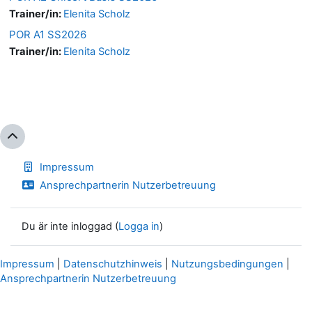
Trainer/in:
Elenita Scholz
POR A1 SS2026
Trainer/in:
Elenita Scholz
Impressum
Ansprechpartnerin Nutzerbetreuung
Du är inte inloggad (
Logga in
)
Impressum
|
Datenschutzhinweis
|
Nutzungsbedingungen
|
Ansprechpartnerin Nutzerbetreuung