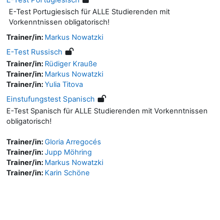
E-Test Portugiesisch für ALLE Studierenden mit
Vorkenntnissen obligatorisch!
Trainer/in:
Markus Nowatzki
E-Test Russisch
Trainer/in:
Rüdiger Krauße
Trainer/in:
Markus Nowatzki
Trainer/in:
Yulia Titova
Einstufungstest Spanisch
E-Test Spanisch für ALLE Studierenden mit Vorkenntnissen
obligatorisch!
Trainer/in:
Gloria Arregocés
Trainer/in:
Jupp Möhring
Trainer/in:
Markus Nowatzki
Trainer/in:
Karin Schöne