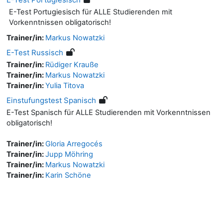
E-Test Portugiesisch für ALLE Studierenden mit
Vorkenntnissen obligatorisch!
Trainer/in:
Markus Nowatzki
E-Test Russisch
Trainer/in:
Rüdiger Krauße
Trainer/in:
Markus Nowatzki
Trainer/in:
Yulia Titova
Einstufungstest Spanisch
E-Test Spanisch für ALLE Studierenden mit Vorkenntnissen
obligatorisch!
Trainer/in:
Gloria Arregocés
Trainer/in:
Jupp Möhring
Trainer/in:
Markus Nowatzki
Trainer/in:
Karin Schöne