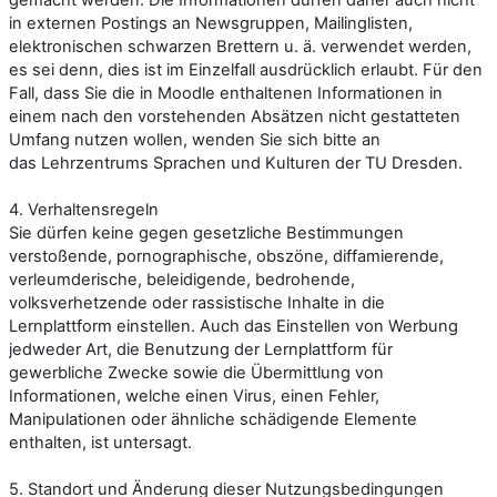
in externen Postings an Newsgruppen, Mailinglisten,
elektronischen schwarzen Brettern u. ä. verwendet werden,
es sei denn, dies ist im Einzelfall ausdrücklich erlaubt. Für den
Fall, dass Sie die in Moodle enthaltenen Informationen in
einem nach den vorstehenden Absätzen nicht gestatteten
Umfang nutzen wollen, wenden Sie sich bitte an
das
Lehrzentrums Sprachen und Kulturen der TU Dresden.
4. Verhaltensregeln
Sie dürfen keine gegen gesetzliche Bestimmungen
verstoßende, pornographische, obszöne, diffamierende,
verleumderische, beleidigende, bedrohende,
volksverhetzende oder rassistische Inhalte in die
Lernplattform einstellen. Auch das Einstellen von Werbung
jedweder Art, die Benutzung der Lernplattform für
gewerbliche Zwecke sowie die Übermittlung von
Informationen, welche einen Virus, einen Fehler,
Manipulationen oder ähnliche schädigende Elemente
enthalten, ist untersagt.
5. Standort und Änderung dieser Nutzungsbedingungen