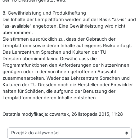
8. Gewährleistung und Produkthaftung
Die Inhalte der Lernplattform werden auf der Basis "as-is" und
"as-available" angeboten. Eine Gewährleistung wird nicht
übernommen.
Sie stimmen ausdrücklich zu, dass der Gebrauch der
Lernplattform sowie deren Inhalte auf eigenes Risiko erfolgt.
Das
Lehrzentrum Sprachen und Kulturen der TU
Dresden
übernimmt keine Gewähr, dass die
Programmfunktionen den Anforderungen der Nutzer/innen
genügen oder in der von ihnen getroffenen Auswahl
zusammenarbeiten. Weder
das
Lehrzentrum Sprachen und
Kulturen der TU Dresden
noch die Hersteller oder Entwickler
haften für Schäden, die aufgrund der Benutzung der
Lernplattform oder deren Inhalte entstehen.
Ostatnia modyfikacja: czwartek, 26 listopada 2015, 11:28
Przejdź do aktywności