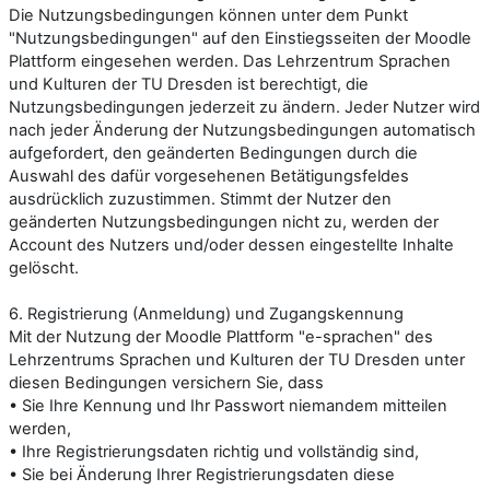
Die Nutzungsbedingungen können unter dem Punkt
"Nutzungsbedingungen" auf den Einstiegsseiten der Moodle
Plattform eingesehen werden. Das
Lehrzentrum Sprachen
und Kulturen der TU Dresden
ist berechtigt, die
Nutzungsbedingungen jederzeit zu ändern. Jeder Nutzer wird
nach jeder Änderung der Nutzungsbedingungen automatisch
aufgefordert, den geänderten Bedingungen durch die
Auswahl des dafür vorgesehenen Betätigungsfeldes
ausdrücklich zuzustimmen. Stimmt der Nutzer den
geänderten Nutzungsbedingungen nicht zu, werden der
Account des Nutzers und/oder dessen eingestellte Inhalte
gelöscht.
6. Registrierung (Anmeldung) und Zugangskennung
Mit der Nutzung der
Moodle Plattform "e-sprachen"
des
Lehrzentrums Sprachen und Kulturen der TU Dresden
unter
diesen Bedingungen versichern Sie, dass
• Sie Ihre Kennung und Ihr Passwort niemandem mitteilen
werden,
• Ihre Registrierungsdaten richtig und vollständig sind,
• Sie bei Änderung Ihrer Registrierungsdaten diese