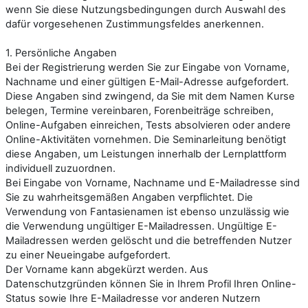
wenn Sie diese Nutzungsbedingungen durch Auswahl des
dafür vorgesehenen Zustimmungsfeldes anerkennen.
1. Persönliche Angaben
Bei der Registrierung werden Sie zur Eingabe von Vorname,
Nachname und einer gültigen E-Mail-Adresse aufgefordert.
Diese Angaben sind zwingend, da Sie mit dem Namen Kurse
belegen, Termine vereinbaren, Forenbeiträge schreiben,
Online-Aufgaben einreichen, Tests absolvieren oder andere
Online-Aktivitäten vornehmen. Die Seminarleitung benötigt
diese Angaben, um Leistungen innerhalb der Lernplattform
individuell zuzuordnen.
Bei Eingabe von Vorname, Nachname und E-Mailadresse sind
Sie zu wahrheitsgemäßen Angaben verpflichtet. Die
Verwendung von Fantasienamen ist ebenso unzulässig wie
die Verwendung ungültiger E-Mailadressen. Ungültige E-
Mailadressen werden gelöscht und die betreffenden Nutzer
zu einer Neueingabe aufgefordert.
Der Vorname kann abgekürzt werden. Aus
Datenschutzgründen können Sie in Ihrem Profil Ihren Online-
Status sowie Ihre E-Mailadresse vor anderen Nutzern