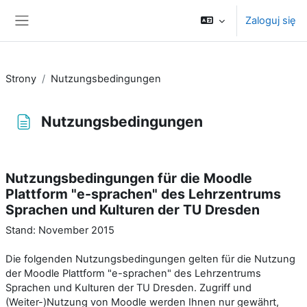
Przejdź do głównej zawartości
Zaloguj się
Panel boczny
Strony
Nutzungsbedingungen
Nutzungsbedingungen
Wymagania zaliczenia
Nutzungsbedingungen für die Moodle
Plattform "e-sprachen" des Lehrzentrums
Sprachen und Kulturen der TU Dresden
Stand: November 2015
Die folgenden Nutzungsbedingungen gelten für die Nutzung
der Moodle Plattform "e-sprachen" des Lehrzentrums
Sprachen und Kulturen der TU Dresden. Zugriff und
(Weiter-)Nutzung von Moodle werden Ihnen nur gewährt,