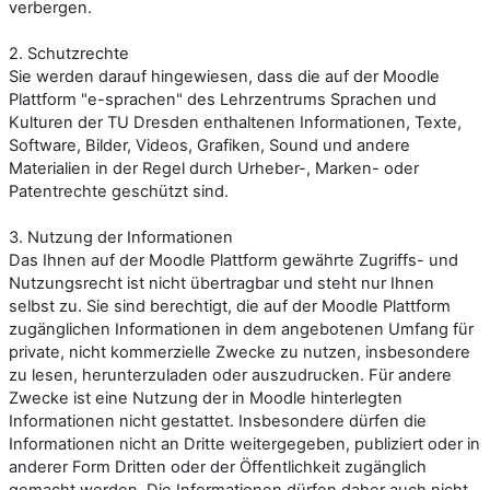
verbergen.
2. Schutzrechte
Sie werden darauf hingewiesen, dass die auf der
Moodle
Plattform "e-sprachen"
des Lehrzentrums Sprachen und
Kulturen der TU Dresden
enthaltenen Informationen, Texte,
Software, Bilder, Videos, Grafiken, Sound und andere
Materialien in der Regel durch Urheber-, Marken- oder
Patentrechte geschützt sind.
3. Nutzung der Informationen
Das Ihnen auf der Moodle Plattform gewährte Zugriffs- und
Nutzungsrecht ist nicht übertragbar und steht nur Ihnen
selbst zu. Sie sind berechtigt, die auf der Moodle Plattform
zugänglichen Informationen in dem angebotenen Umfang für
private, nicht kommerzielle Zwecke zu nutzen, insbesondere
zu lesen, herunterzuladen oder auszudrucken. Für andere
Zwecke ist eine Nutzung der in Moodle hinterlegten
Informationen nicht gestattet. Insbesondere dürfen die
Informationen nicht an Dritte weitergegeben, publiziert oder in
anderer Form Dritten oder der Öffentlichkeit zugänglich
gemacht werden. Die Informationen dürfen daher auch nicht