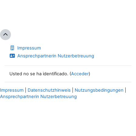
Impressum
Ansprechpartnerin Nutzerbetreuung
Usted no se ha identificado. (
Acceder
)
Impressum
|
Datenschutzhinweis
|
Nutzungsbedingungen
|
Ansprechpartnerin Nutzerbetreuung