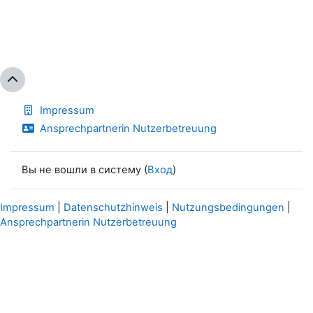
Impressum
Ansprechpartnerin Nutzerbetreuung
Вы не вошли в систему (
Вход
)
Impressum
|
Datenschutzhinweis
|
Nutzungsbedingungen
|
Ansprechpartnerin Nutzerbetreuung